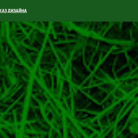
КАЗ ДИЗАЙНА