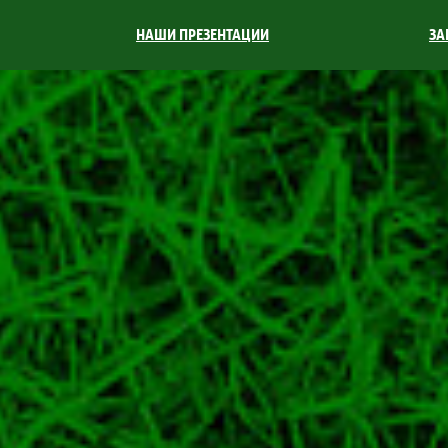
НАШИ ПРЕЗЕНТАЦИИ
ЗА