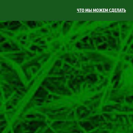
ЧТО МЫ МОЖЕМ СДЕЛАТЬ